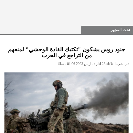
تحت المجهر
جنود روس يشكون "تكتيك القادة الوحشي" لمنعهم
من التراجع في الحرب
تم نشره الثلاثاء 28 آذار / مارس 2023 01:06 مساءً