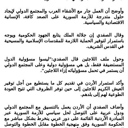
وأوضح أن العمل جار مع الأشقاء العرب والمجتمع الدولي لإيجاد
حلول متدرجة للأزمة السورية على الصعد كافة، الإنسانية
الاقتصادية والسياسية.
وقال الصفدي إن جلالة الملك يتابع الجهود الحكومية ويوجه
باستمرار لتوفير الحماية اللازمة للمقدسات الإسلامية والمسيحية
في القدس الشريف.
وحول ملف اللاجئين قال الصفدي:”ليسوا مسؤولية الدول
المستضيفة فقط، بل هي مسؤولية دولية وعلى المجتمع الدولي
أن يستمر في تحمل مسؤولياته إزاء اللاجئين”.
وأكد استمرار الأردن في تقديم كل ما يستطيع من أجل توفير
العيش الكريم للاجئين إلى حين توفر الظروف التي تتيح العودة
الطوعية لهم إلى بلدهم.
وأضاف الصفدي أن الأردن يعمل بالتنسيق مع المجتمع الدولي
ودول عربية على التوصل لحل سياسي للأزمة السورية عبر
المبادرة الأردنية القائمة على دور عربي ينخرط بشكل مباشر مع
الحكومة السورية وفق منهجية الخطوة مقابل الخطوة والتوصل