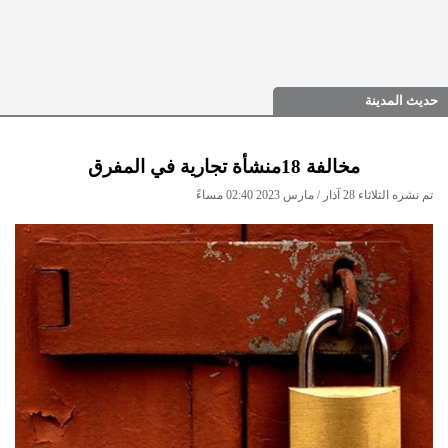
حديث المدينة
مخالفة 18منشأة تجارية في المفرق
تم نشره الثلاثاء 28 آذار / مارس 2023 02:40 مساءً