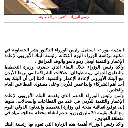
رئيس الوزراء الدكتور بشر الخصاونة
المدينة نيوز :- استقبل رئيس الوزراء الدكتور بشر الخصاونة في
مكتبه برئاسة الوزراء اليوم الثلاثاء، رئيسة البنك الأوروبي لإعادة
الإعمار والتنمية اوديل رينو باسو والوفد المرافق .
وأكد رئيس الوزراء خلال اللقاء الذي حضرته وزيرة التخطيط
والتعاون الدولي زينة طوقان، علاقات الشراكة التي تربط الأردن
مع البنك الأوروبي لإعادة الإعمار والتنمية، لافتا إلى أن البنك يعد
أحد أهم الشركاء والداعمين للأردن وعلى مستوى القطاعين العام
والخاص .
وثمن رئيس الوزراء الدعم الذي يقدمه البنك الأوروبي لإعادة
الإعمار والتنمية للأردن في عدد من القطاعات والمجالات، منوها
إلى توقيع اتفاقية منحة في وزارة التخطيط والتعاون الدولي اليوم
مع البنك بقيمة 30 مليون يورو لدعم انشاء محطة معالجة مياه في
منطقة الغباوي.
واكد رئيس الوزراء أهمية هذه الزيارة التي تقوم بها رئيسة البنك