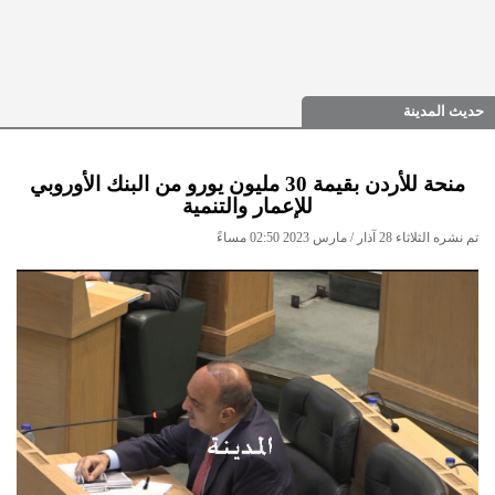
حديث المدينة
منحة للأردن بقيمة 30 مليون يورو من البنك الأوروبي
للإعمار والتنمية
تم نشره الثلاثاء 28 آذار / مارس 2023 02:50 مساءً