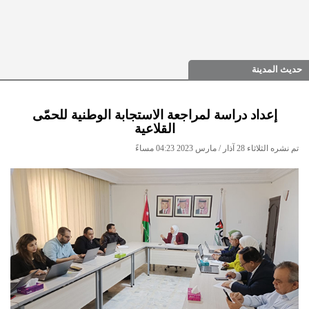
حديث المدينة
إعداد دراسة لمراجعة الاستجابة الوطنية للحمّى
القلاعية
تم نشره الثلاثاء 28 آذار / مارس 2023 04:23 مساءً