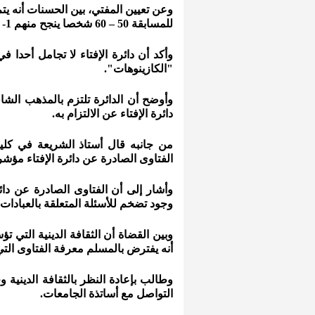
وعن تعيين المفتي، بين الحسنات أنه ي
للمسابقة 50 – 60 شخصا ينجح منهم 1- 3 أشخاص فقط.
"الكازينوهات".
وأوضح أن الدائرة تلتزم بالمذهب الشا
دائرة الإفتاء عن الالتزام به.
من جانبه قال أستاذ الشريعة في كلي
الفتاوى الصادرة عن دائرة الإفتاء مؤشر
وأشار إلى أن الفتاوى الصادرة عن دائر
وجود تضخم للأسئلة المتعلقة بالعبادات ل
وبين القضاة أن الثقافة الدينية التي
أنه يفترض بالمسلم معرفة الفتاوى التي 
وطالب بإعادة النظر بالثقافة الدينية
التواصل مع أساتذة الجامعات.