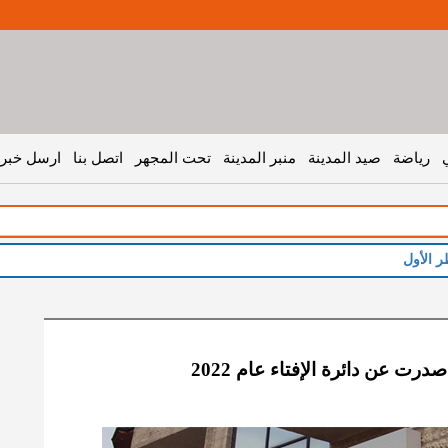
رياضة
صيد المدينة
منبر المدينة
تحت المجهر
اتصل بنا
ارسل خبر 