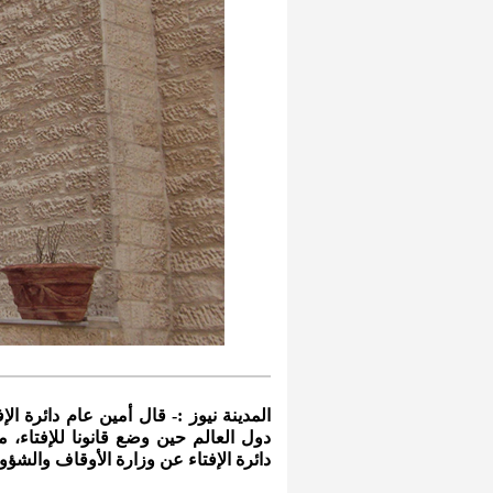
المدينة نيوز :- قال أمين عام دائرة ال
دائرة الإفتاء عن وزارة الأوقاف والشؤ