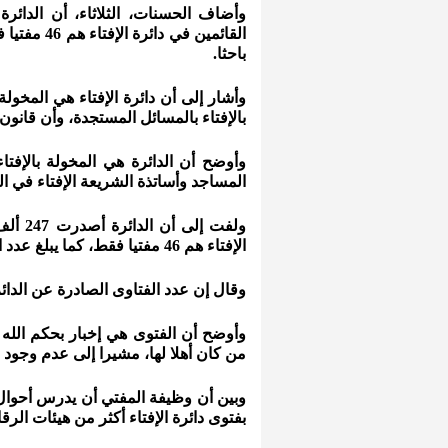
باحثا.
وأشار إلى أن دائرة الإفتاء هي المخولة 
بالإفتاء بالمسائل المستجدة، وأن قانون ال
وأوضح أن الدائرة هي المخولة بالإفتا
المساجد وأساتذة الشريعة الإفتاء في الم
الإفتاء هم 46 مفتيا فقط، كما يبلغ عدد الباحثين الذين يقومون بمعاونة المفتيين 35 باحثا.
وقال إن عدد الفتاوى الصادرة عن الدائ
وأوضح أن الفتوى هي إخبار بحكم الله 
من كان أهلا لها، مشيرا إلى عدم وجود
وبين أن وظيفة المفتي أن يدرس أحوال 
بفتوى دائرة الإفتاء أكثر من هيئات الرق