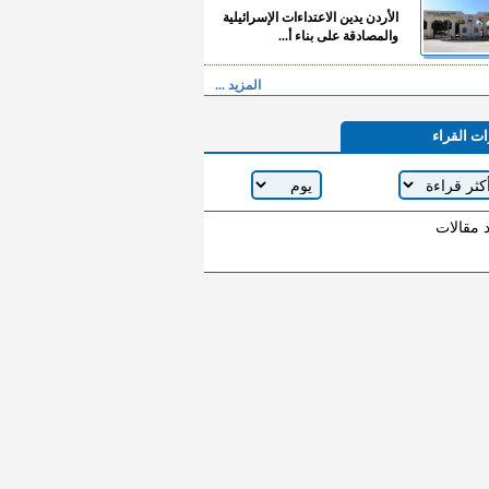
الأردن يدين الاعتداءات الإسرائيلية
والمصادقة على بناء أ...
المزيد ...
ات القراء
د مقالات