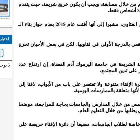
تم من خلال مسابقة، ويجب أن يكون خريج شريعة، حيث يتقدم
وأكد أن دائرة الإفتاء لا تجامل أحدا في الفتاوى، مشيرا إلى أنها أفتت عام 2019 بعدم جواز بناء الـ
اختيار
فعي بالدرجة الأولى في فتاويها، لكن في بعض الأحيان تخرج
ة الشريعة في جامعة اليرموك آدم القضاة، إن ارتفاع عدد
لا يوج
 على تدين المجتمع.
ة الإفتاء متنوعة ولا تقتصر على باب من الأبواب، لافتا إلى
أنها متعلقة بالممارسات اليومية.
 تؤسس من خلال المدارس والجامعات بحاجة للمراجعة، موضحا
يطلبها من خلال التعليم العام.
 وخاصة لطلاب الجامعات، مضيفا أن دائرة الإفتاء حريصة على