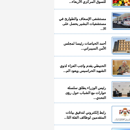
للسوق المركزي الأربعاء...
مستشفى الإسعاف والطوارئ في
مستشفيات البشير يحصل على
الا...
أحمد الحياصات رئيسا لمجلس
الأمن السيبراني...
الحنيطي يقدم واجب العزاء لذوي
الشهيد الحراسيس ويعود الم...
رئيس الوزراء يطلق سلسلة
حوارات مع الشباب حول رؤى
التحدي...
رابط إلكتروني لتدقيق بيانات
المتقدمين لوظائف الفئة الثا...