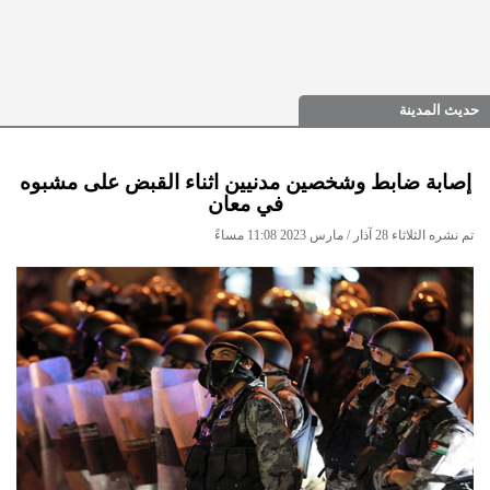
حديث المدينة
إصابة ضابط وشخصين مدنيين اثناء القبض على مشبوه
في معان
تم نشره الثلاثاء 28 آذار / مارس 2023 11:08 مساءً