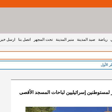
رياضة
صيد المدينة
منبر المدينة
تحت المجهر
اتصل بنا
ارسل خبر 
ر الأول
ر لمستوطنين إسرائيليين لباحات المسجد الأقصى