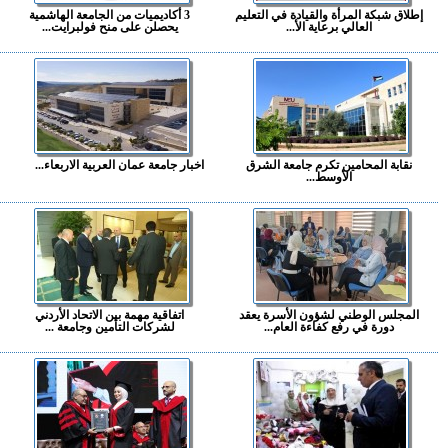
إطلاق شبكة المرأة والقيادة في التعليم
3 أكاديميات من الجامعة الهاشمية
العالي برعاية الأ...
يحصلن على منح فولبرايت...
نقابة المحامين تكرم جامعة الشرق
اخبار جامعة عمان العربية الاربعاء...
الأوسط...
المجلس الوطني لشؤون الأسرة يعقد
اتفاقية مهمة بين الاتحاد الأردني
دورة في رفع كفاءة العام...
لشركات التأمين وجامعة ...