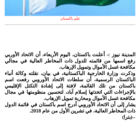
علم باكستان
المدينة نيوز :- أعلنت باكستان، اليوم الأربعاء، أن الاتحاد الأوربي
رفع اسمها من قائمته للدول ذات المخاطر العالية في مجالي
مكافحة غسل الأموال وتمويل الإرهاب.
وذكرت وزارة الخارجية الباكستانية، في بيان، نقلته وكالة أنباء
الباكستان الرسمية، أن سلطات الاتحاد الأوروبي رفعت اسم
باكستان من تلك القائمة، لافتة إلى إشادة التكتل الإقليمي
بالإجراءات التي اتخذتها إسلام آباد، لتحسين منظومتها في مجال
مكافحة غسل الأموال ومحاربة تمويل الإرهاب.
يشار إلى أن الاتحاد الأوروبي أدرج اسم باكستان في قائمة الدول
ذات المخاطر العالية، في تشرين الأول من عام 2018.
--(بترا)