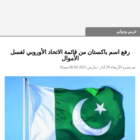
عربي ودولي
رفع اسم باكستان من قائمة الاتحاد الأوروبي لغسل
الأموال
تم نشره الأربعاء 29 آذار / مارس 2023 06:04 مساءً