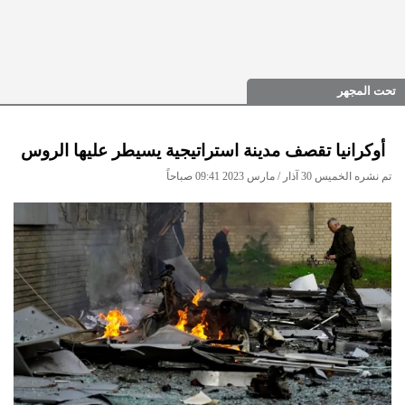
تحت المجهر
أوكرانيا تقصف مدينة استراتيجية يسيطر عليها الروس
تم نشره الخميس 30 آذار / مارس 2023 09:41 صباحاً