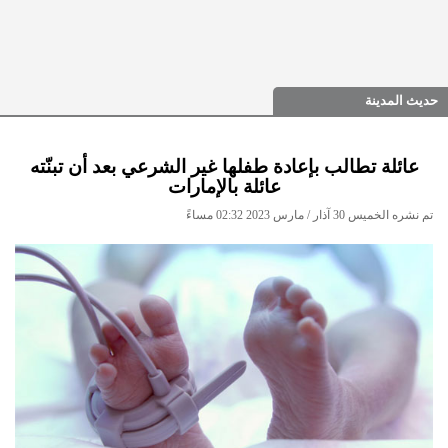
حديث المدينة
عائلة تطالب بإعادة طفلها غير الشرعي بعد أن تبنّته
عائلة بالإمارات
تم نشره الخميس 30 آذار / مارس 2023 02:32 مساءً