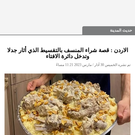
حديث المدينة
الاردن : قصة شراء المنسف بالتقسيط الذي أثار جدلا
وتدخل دائرة الافتاء
تم نشره الخميس 30 آذار / مارس 2023 11:21 مساءً