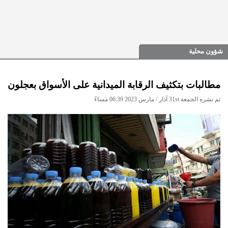
شؤون محلية
مطالبات بتكثيف الرقابة الميدانية على الأسواق بعجلون
تم نشره الجمعة 31st آذار / مارس 2023 06:39 مساءً