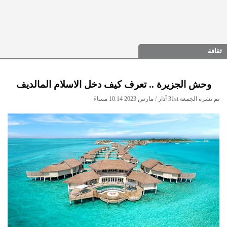
ثقافة
وحش الجزيرة .. تعرف كيف دخل الاسلام المالديف
تم نشره الجمعة 31st آذار / مارس 2023 10:14 مساءً