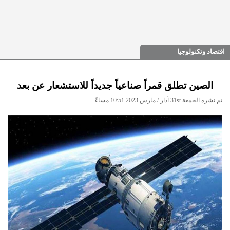
اقتصاد وتكنولوجيا
الصين تطلق قمراً صناعياً جديداً للاستشعار عن بعد
تم نشره الجمعة 31st آذار / مارس 2023 10:51 مساءً