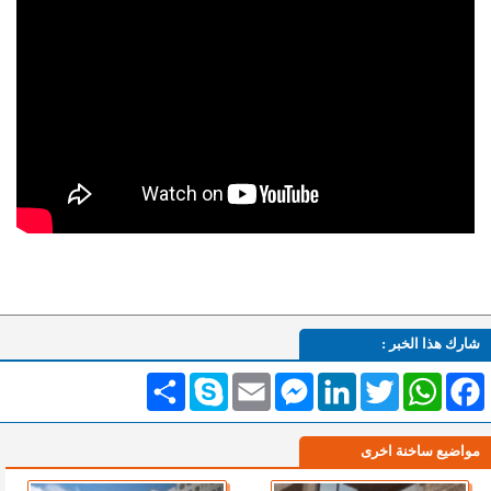
شارك هذا الخبر :
Facebook
WhatsApp
Twitter
LinkedIn
Messenger
Email
Skype
انشر
مواضيع ساخنة اخرى