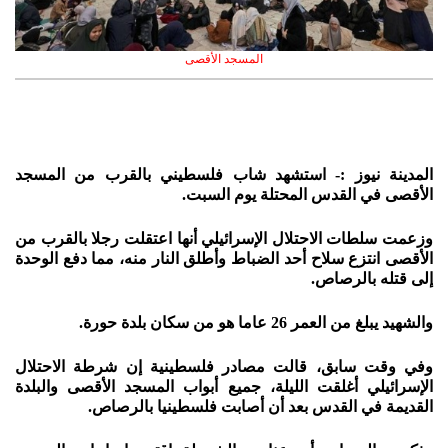
المسجد الأقصى
المدينة نيوز :- استشهد شاب فلسطيني بالقرب من المسجد
الأقصى في القدس المحتلة يوم السبت.
وزعمت سلطات الاحتلال الإسرائيلي أنها اعتقلت رجلا بالقرب من
الأقصى انتزع سلاح أحد الضباط وأطلق النار منه، مما دفع الوحدة
إلى قتله بالرصاص.
والشهيد يبلغ من العمر 26 عاما هو من سكان بلدة حورة.
وفي وقت سابق، قالت مصادر فلسطينية إن شرطة الاحتلال
الإسرائيلي أغلقت الليلة، جميع أبواب المسجد الأقصى والبلدة
القديمة في القدس بعد أن أصابت فلسطينيا بالرصاص.