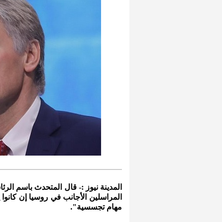
المدينة نيوز :- قال المتحدث باسم الر
المراسلين الأجانب في روسيا إن كانوا 
مهام تجسسية".