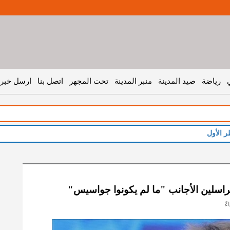
رياضة
صيد المدينة
منبر المدينة
تحت المجهر
اتصل بنا
ارسل خبر 
ر الأول
راسلين الأجانب "ما لم يكونوا جواسيس"