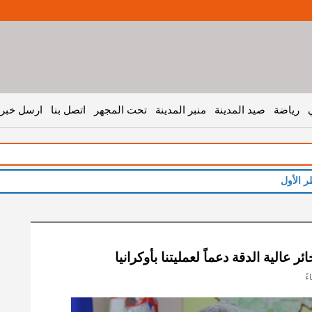
رياضة
صيد المدينة
منبر المدينة
تحت المجهر
اتصل بنا
ارسل خبر 
ر الأول
ر عالية الدقة دعماً لعمليتنا بأوكرانيا