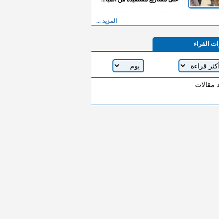
المزيد ...
ات القراء
د مقالات