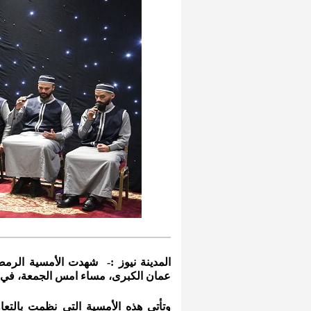
المدينة نيوز :- شهدت الأمسية الرمضان
عمان الكبرى، مساء امس الجمعة، في ج
وتأتي هذه الأمسية التي نظمت بالتعاو