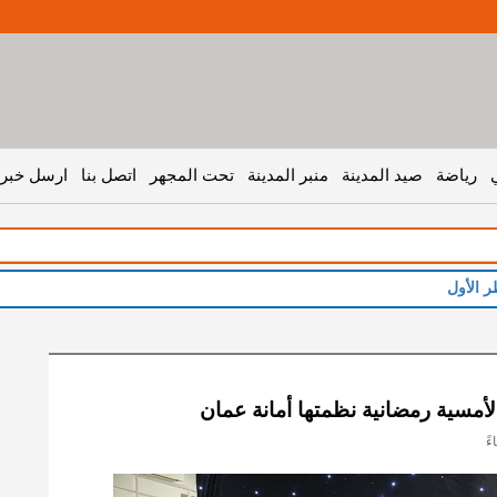
رياضة
صيد المدينة
منبر المدينة
تحت المجهر
اتصل بنا
ارسل خبر 
ر الأول
مسية رمضانية نظمتها أمانة عمان