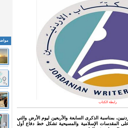
مواضي
رابطة الكتاب
ردنيين، بمناسبة الذكرى السابعة والأربعين ليوم الأرض والتي
 على المقدسات الإسلامية والمسيحية تشكل خط دفاع أول