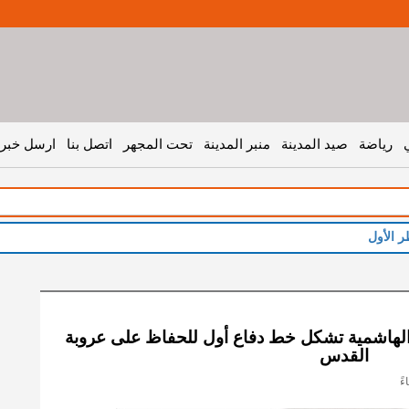
رياضة
صيد المدينة
منبر المدينة
تحت المجهر
اتصل بنا
ارسل خبر 
ر الأول
 الهاشمية تشكل خط دفاع أول للحفاظ على عروبة
القدس