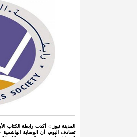
المدينة نيوز :- أكدت رابطة الكتاب الأ
تصادف اليوم، أن الوصاية الهاشمية