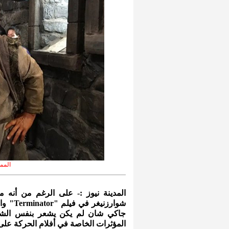
المم
المدينة نيوز :- على الرغم من أنه 
جاكي شان لم يكن يشعر بنفس الشعور
المؤثرات الخاصة في أفلام الحركة على 