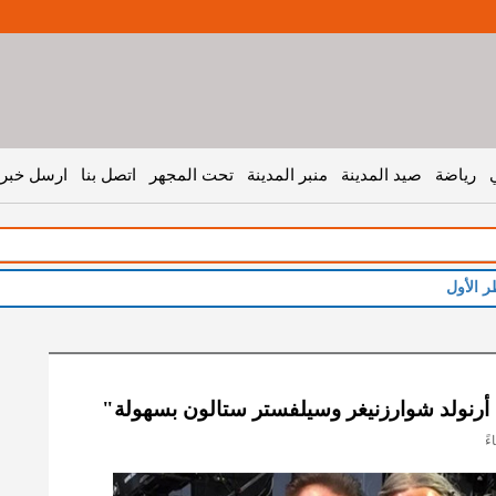
رياضة
صيد المدينة
منبر المدينة
تحت المجهر
اتصل بنا
ارسل خبر 
ر الأول
أرنولد شوارزنيغر وسيلفستر ستالون بسهولة"