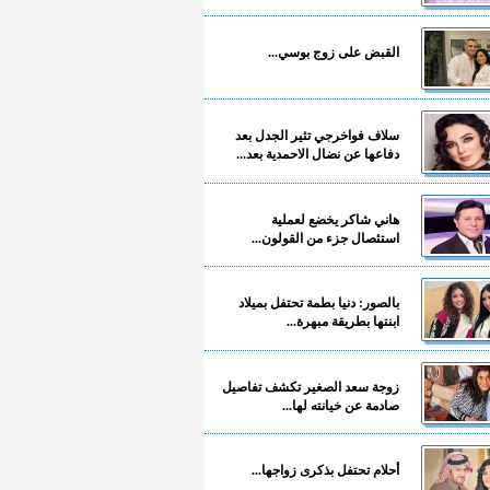
القبض على زوج بوسي...
سلاف فواخرجي تثير الجدل بعد
دفاعها عن نضال الاحمدية بعد...
هاني شاكر يخضع لعملية
استئصال جزء من القولون...
بالصور: دنيا بطمة تحتفل بميلاد
ابنتها بطريقة مبهرة...
زوجة سعد الصغير تكشف تفاصيل
صادمة عن خيانته لها...
أحلام تحتفل بذكرى زواجها...