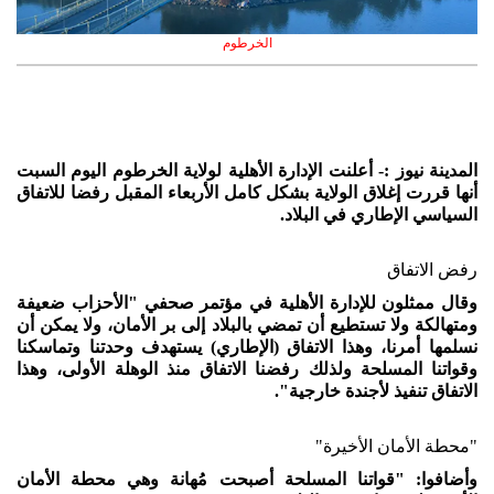
الخرطوم
المدينة نيوز :- أعلنت الإدارة الأهلية لولاية الخرطوم اليوم السبت
أنها قررت إغلاق الولاية بشكل كامل الأربعاء المقبل رفضا للاتفاق
السياسي الإطاري في البلاد.
رفض الاتفاق
وقال ممثلون للإدارة الأهلية في مؤتمر صحفي "الأحزاب ضعيفة
ومتهالكة ولا تستطيع أن تمضي بالبلاد إلى بر الأمان، ولا يمكن أن
نسلمها أمرنا، وهذا الاتفاق (الإطاري) يستهدف وحدتنا وتماسكنا
وقواتنا المسلحة ولذلك رفضنا الاتفاق منذ الوهلة الأولى، وهذا
الاتفاق تنفيذ لأجندة خارجية".
"محطة الأمان الأخيرة"
وأضافوا: "قواتنا المسلحة أصبحت مُهانة وهي محطة الأمان