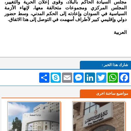
مجلس السيادة الحاكم بالبلاد، وقوى إعلان الحرية والتغيير،
المجلس المركزي ومجموعات متحالفة معها، لإنهاء الأزمة
السياسية في السودان وإعادته إلى الحكم المدني، وسط حضور
دولي وإقليمي كبير لأطراف أسهمت في التوصل إلى هذا الاتفاق.
العربية
شارك هذا الخبر :
Facebook
WhatsApp
Twitter
LinkedIn
Messenger
Email
Skype
انشر
مواضيع ساخنة اخرى