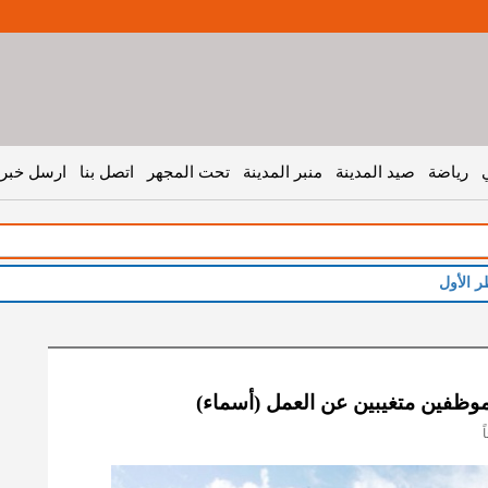
رياضة
صيد المدينة
منبر المدينة
تحت المجهر
اتصل بنا
ارسل خبر 
ر الأول
 موظفين متغيبين عن العمل (أسماء)