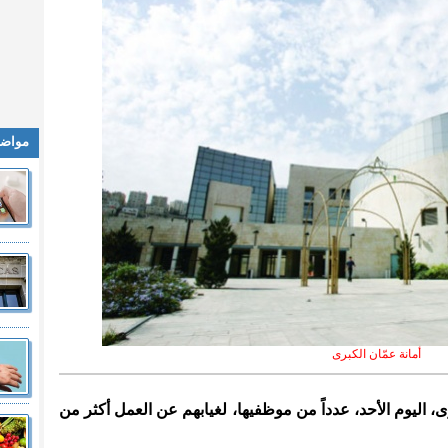
مواضي
أمانة عمّان الكبرى
رى، اليوم الأحد، عدداً من موظفيها، لغيابهم عن العمل أكثر من