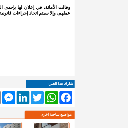
عملهم، وإلا سيتم اتخاذ إجراءات قانوني
شارك هذا الخبر :
l
Messenger
LinkedIn
Twitter
WhatsApp
Facebook
مواضيع ساخنة اخرى