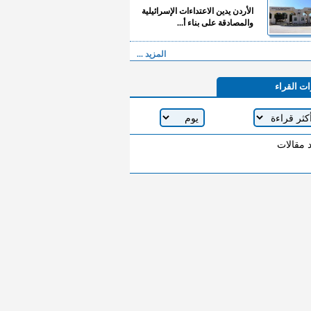
الأردن يدين الاعتداءات الإسرائيلية
والمصادقة على بناء أ...
المزيد ...
ات القراء
د مقالات