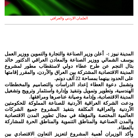
العلمان الاردني والعراقي
المدينة نيوز :- أعلن وزير الصناعة والتجارة والتموين ووزير العمل
يوسف الشمالي ووزير الصناعة والمعادن العراقي الدكتور خالد
بتال النجم عن طرح عطاء دولي لاستقطاب مطور لمشروع
المدينة الاقتصادية المشتركة بين العراق والأردن، والمقرر إقامتها
على الحدود بينهما بمساحة 22 ألف دونم.
وتشمل دعوة العطاء إعداد الدراسات والتصاميم والمخططات
الهندسية، وتطوير وتمويل وتنفيذ وإدارة واستثمار وترويج وتشغيل
المدينة الاقتصادية، وإدامة وصيانة عناصرها ومرافقها.
ودعت الشركة العراقية الأردنية للصناعة المملوكة للحكومتين
الأردنية والعراقية المكلفة بتنفيذ المشروع جميع الشركات
العالمية المختصة والمؤهلة في مجال تطوير المدن الاقتصادية
والمدن الصناعية والمناطق التنموية والمناطق الحرة للمشاركة
بالعطاء.
وأكد الوزيران أهمية المشروع لتعزيز التعاون الاقتصادي بين