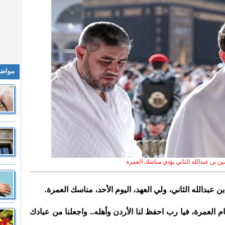
مواضي
ين بن عبدالله الثاني يؤدي مناسك العمرة
ن عبدالله الثاني، ولي العهد، اليوم الأحد، مناسك العمرة.
 العمرة، فيا رب احفظ لنا الأردن وأهله.. واجعلنا من عبادك