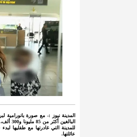
البالغين
للمدينة التي غادرتها مع طفليها لبدء 
عائلتها.