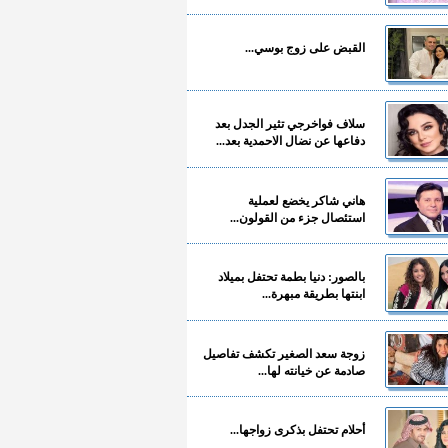
القبض على زوج بوسي...
سلاف فواخرجي تثير الجدل بعد
دفاعها عن نضال الاحمدية بعد...
هاني شاكر يخضع لعملية
استئصال جزء من القولون...
بالصور: دنيا بطمة تحتفل بميلاد
ابنتها بطريقة مبهرة...
زوجة سعد الصغير تكشف تفاصيل
صادمة عن خيانته لها...
أحلام تحتفل بذكرى زواجها...