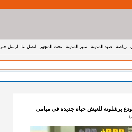
رياضة
صيد المدينة
منبر المدينة
تحت المجهر
اتصل بنا
ارسل خبر 
تودع برشلونة للعيش حياة جديدة في ميامي