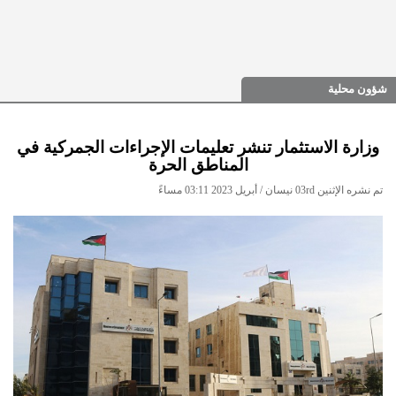
شؤون محلية
وزارة الاستثمار تنشر تعليمات الإجراءات الجمركية في
المناطق الحرة
تم نشره الإثنين 03rd نيسان / أبريل 2023 03:11 مساءً