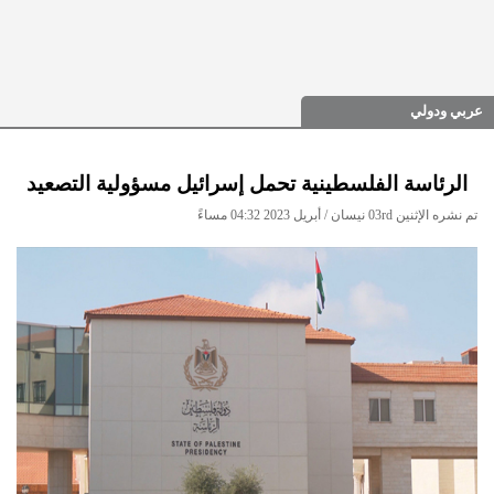
عربي ودولي
الرئاسة الفلسطينية تحمل إسرائيل مسؤولية التصعيد
تم نشره الإثنين 03rd نيسان / أبريل 2023 04:32 مساءً