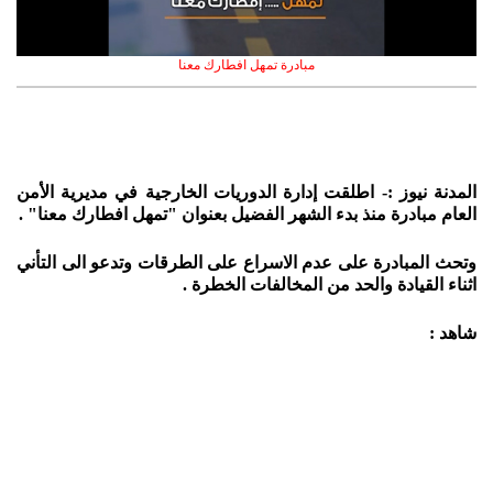
مبادرة تمهل افطارك معنا
المدنة نيوز :- اطلقت إدارة الدوريات الخارجية في مديرية الأمن
العام مبادرة منذ بدء الشهر الفضيل بعنوان "تمهل افطارك معنا" .
وتحث المبادرة على عدم الاسراع على الطرقات وتدعو الى التأني
اثناء القيادة والحد من المخالفات الخطرة .
شاهد :