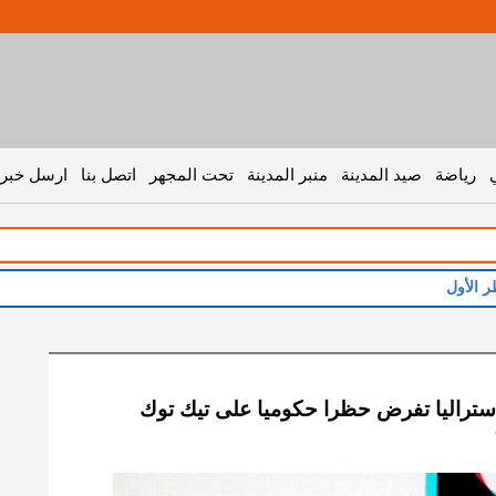
رياضة
صيد المدينة
منبر المدينة
تحت المجهر
اتصل بنا
ارسل خبر 
ر الأول
.أستراليا تفرض حظرا حكوميا على تيك توك