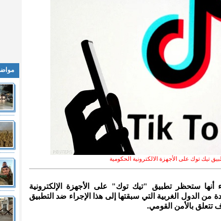
مواضي
يق تيك توك على الأجهزة الالكترونية الحكومية
اثاء أنها ستحظر تطبيق "تيك توك" على الأجهزة الإلكترونية
ة من الدول الغربية التي سبقتها إلى هذا الإجراء ضد التطبيق
تتعلق بالأمن القومي.