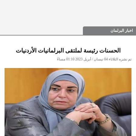
اخبار البرلمان
الحسنات رئيسة لملتقى البرلمانيات الأردنيات
تم نشره الثلاثاء 04 نيسان / أبريل 2023 01:10 مساءً