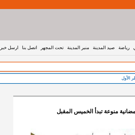
رياضة
صيد المدينة
منبر المدينة
تحت المجهر
اتصل بنا
ارسل خبر 
ر الأول
مضانية منوعة تبدأ الخميس المقبل