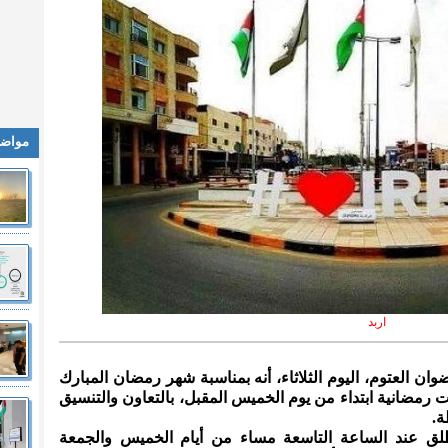
مواضي
اربد
 اربد رضوان العتوم، اليوم الثلاثاء، أنه بمناسبة شهر رمضان المبارك
 رمضانية ابتداء من يوم الخميس المقبل، بالتعاون والتنسيق
ة.
طلق عند الساعة التاسعة مساء من أيام الخميس والجمعة