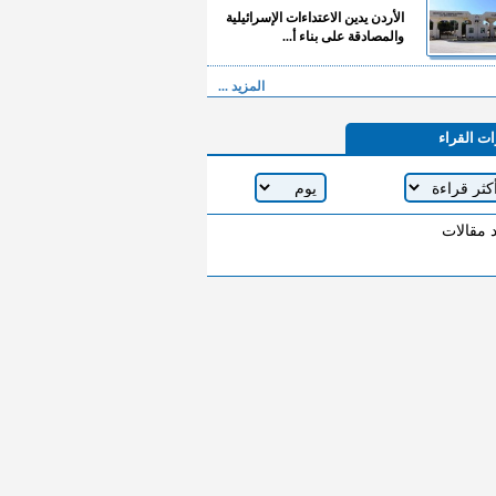
الأردن يدين الاعتداءات الإسرائيلية
والمصادقة على بناء أ...
المزيد ...
ات القراء
د مقالات