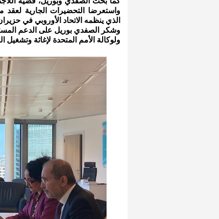
كما بحث الصفدي وبوريل، قضية اللاجئ
واستعرضا التحضيرات الجارية لعقد 
الذي ينظمه الاتحاد الأوروبي في حزيرا
وشكر الصفدي بوريل على الدعم المستمر 
ولوكالة الأمم المتحدة لإغاثة وتشغيل الل