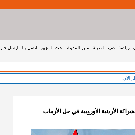
رياضة
صيد المدينة
منبر المدينة
تحت المجهر
اتصل بنا
ارسل خبر 
راكة الأردنية الأوروبية في حل الأزمات