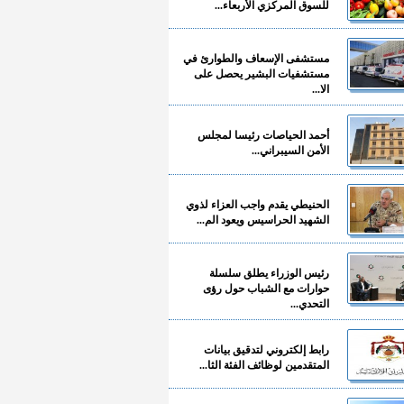
للسوق المركزي الأربعاء...
مستشفى الإسعاف والطوارئ في
مستشفيات البشير يحصل على
الا...
أحمد الحياصات رئيسا لمجلس
الأمن السيبراني...
الحنيطي يقدم واجب العزاء لذوي
الشهيد الحراسيس ويعود الم...
رئيس الوزراء يطلق سلسلة
حوارات مع الشباب حول رؤى
التحدي...
رابط إلكتروني لتدقيق بيانات
المتقدمين لوظائف الفئة الثا...