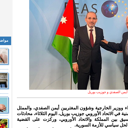
مواضي
أيمن الصفدي و جوزيب بوريل
راء ووزير الخارجية وشؤون المغتربين أيمن الصفدي، والممثل
ة في الاتحاد الأوروبي جوزيب بوريل، اليوم الثلاثاء، محادثات
يق بين المملكة والاتحاد الأوروبي، وركزت على القضية
ل لحل سياسي للأزمة السورية.