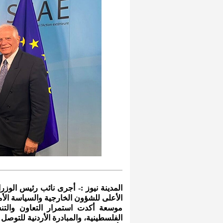
المدينة نيوز :- أجرى نائب رئيس الوز
الأعلى للشؤون الخارجية والسياسة الأمني
موسعة أكدت استمرار التعاون والتنس
الفلسطينية، والمبادرة الأردنية للتوص