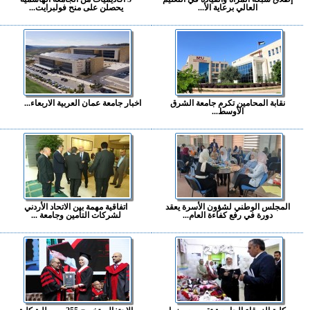
العالي برعاية الأ...
يحصلن على منح فولبرايت...
نقابة المحامين تكرم جامعة الشرق
اخبار جامعة عمان العربية الاربعاء...
الأوسط...
المجلس الوطني لشؤون الأسرة يعقد
اتفاقية مهمة بين الاتحاد الأردني
دورة في رفع كفاءة العام...
لشركات التأمين وجامعة ...