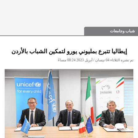
شباب وجامعات
إيطاليا تتبرع بمليوني يورو لتمكين الشباب بالأردن
تم نشره الثلاثاء 04 نيسان / أبريل 2023 08:24 مساءً