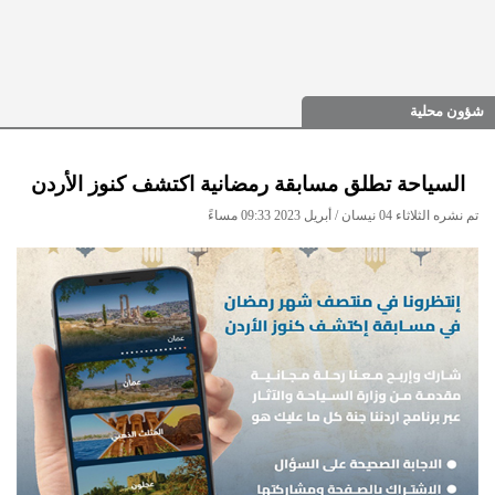
شؤون محلية
السياحة تطلق مسابقة رمضانية اكتشف كنوز الأردن
تم نشره الثلاثاء 04 نيسان / أبريل 2023 09:33 مساءً