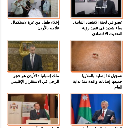
عضو في لجنة الاقتصاد النيابية:
إخلاء طفل من غزة لاستكمال
بطء شديد في تنفيذ رؤية
علاجه بالأردن
التحديث الاقتصادي
تسجيل 14 إصابة بالملاريا
ملك إسبانيا : الأردن هو حجر
جميعها إصابات وافدة منذ بداية
الرحى في الاستقرار الإقليمي
العام