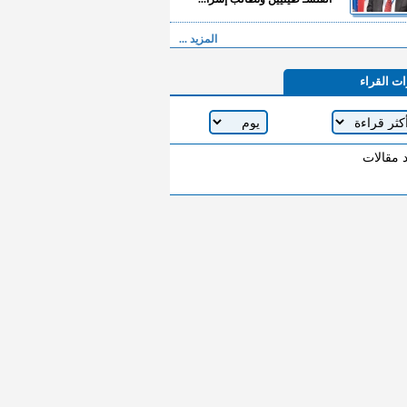
المزيد ...
ات القراء
د مقالات