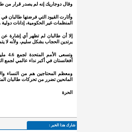
وقال دوجاريك إنه لم يصدر قرار من طالب
وأثارت القيود التي فرضتها طالبان في
المنظمات غير الحكومية، إدانات دولية 
إلا أن طالبان لم تظهر أي إشارة عن 
يرتدين الحجاب بشكل سليم، ولأنه لا يتم
وتسعى 
أفغانستان في أكبر نداء عالمي لجمع ال
ومعظم المحتاجين هم من النساء والأ
المانحين تضرر من تحركات طالبان المتع
الحرة
شارك هذا الخبر :