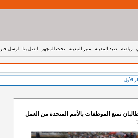
رياضة
صيد المدينة
منبر المدينة
تحت المجهر
اتصل بنا
ارسل خبر 
لبان تمنع الموظفات بالأمم المتحدة من العمل