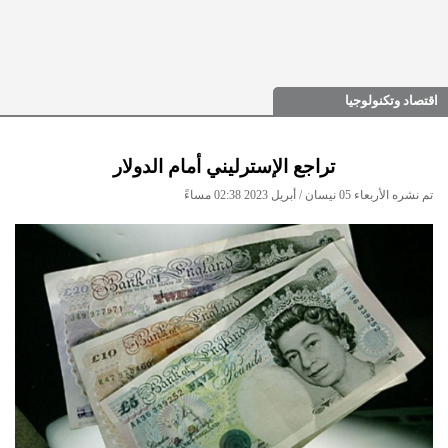
اقتصاد وتكنولوجيا
تراجع الإسترليني أمام الدولار
تم نشره الأربعاء 05 نيسان / أبريل 2023 02:38 مساءً