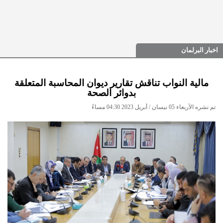
اخبار البرلمان
مالية النواب تناقش تقارير ديوان المحاسبة المتعلقة
بدوائر الصحة
تم نشره الأربعاء 05 نيسان / أبريل 2023 04:30 مساءً