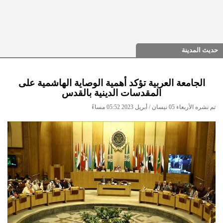
حديث المدينة
الجامعة العربية تؤكد أهمية الوصاية الهاشمية على
المقدسات الدينية بالقدس
تم نشره الأربعاء 05 نيسان / أبريل 2023 05:52 مساءً