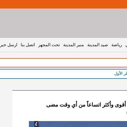
رياضة
صيد المدينة
منبر المدينة
تحت المجهر
اتصل بنا
ارسل خبر 
وم أقوى وأكثر اتساعاً من أي وقت مضى