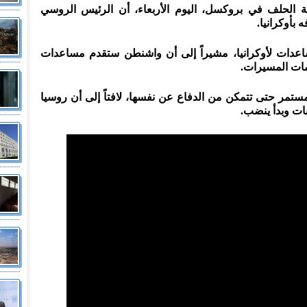
الحلف في بروكسل، اليوم الأربعاء، أن الرئيس الروسي
بأوكرانيا.
 دولة قدمت مساعدات لأوكرانيا، مشيراً إلى أن واشنطن ستقدم مساعدات
مات المسيرات.
 مستمر حتى تتمكن من الدفاع عن نفسها، لافتاً إلى أن روسيا
ات وبدأ ينضب.