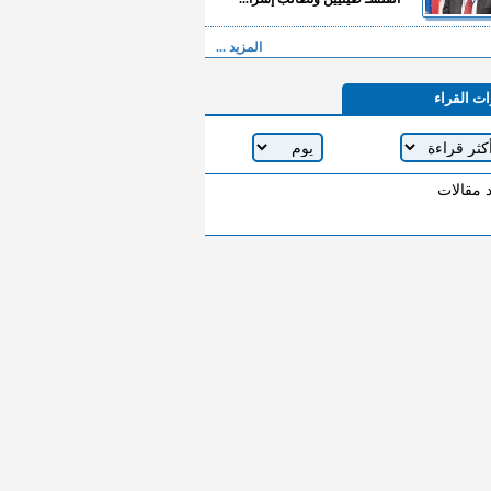
المزيد ...
ات القراء
د مقالات