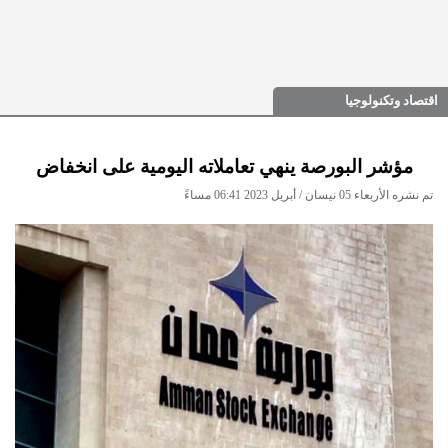
اقتصاد وتكنولوجيا
مؤشر البورصة ينهي تعاملاته اليومية على انخفاض
تم نشره الأربعاء 05 نيسان / أبريل 2023 06:41 مساءً