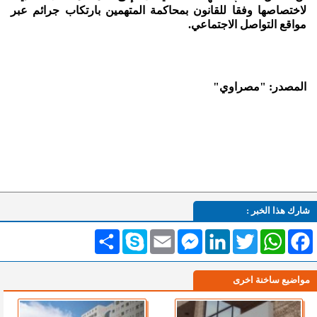
لاختصاصها وفقا للقانون بمحاكمة المتهمين بارتكاب جرائم عبر
مواقع التواصل الاجتماعي.
المصدر: "مصراوي"
شارك هذا الخبر :
Facebook
WhatsApp
Twitter
LinkedIn
Messenger
Email
Skype
انشر
مواضيع ساخنة اخرى