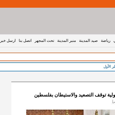
رياضة
صيد المدينة
منبر المدينة
تحت المجهر
اتصل بنا
ارسل خبر 
ر الأول
لية توقف التصعيد والاستيطان بفلسطين