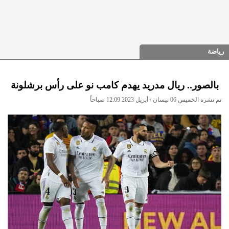
رياضة
بالصور.. ريال مدريد يهدم كامب نو على رأس برشلونة
تم نشره الخميس 06 نيسان / أبريل 2023 12:09 صباحاً