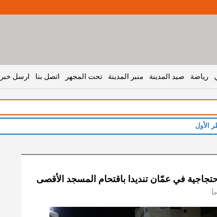
رياضة
صيد المدينة
منبر المدينة
تحت المجهر
اتصل بنا
ارسل خبر 
ر الأول
جاجية في عمّان تنديدا باقتحام المسجد الأقصى