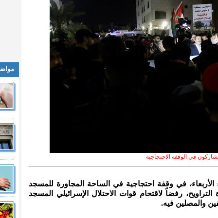
مواضي
شاركون في الوقفة الاحتجاجية
 الأربعاء، في وقفة احتجاجية في الساحة المجاورة للمسجد
التراويح، رفضاً لاقتحام قوات الاحتلال الإسرائيلي المسجد
فين والمصلين فيه.