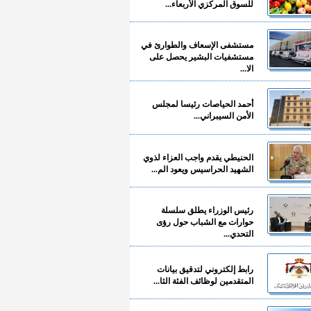
للسوق المركزي الأربعاء...
مستشفى الإسعاف والطوارئ في
مستشفيات البشير يحصل على
الا...
أحمد الحياصات رئيسا لمجلس
الأمن السيبراني...
الحنيطي يقدم واجب العزاء لذوي
الشهيد الحراسيس ويعود الم...
رئيس الوزراء يطلق سلسلة
حوارات مع الشباب حول رؤى
التحدي...
رابط إلكتروني لتدقيق بيانات
المتقدمين لوظائف الفئة الثا...