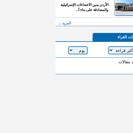
الأردن يدين الاعتداءات الإسرائيلية
والمصادقة على بناء أ...
المزيد ...
ات القراء
د مقالات