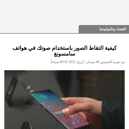
اقتصاد وتكنولوجيا
كيفية التقاط الصور باستخدام صوتك في هواتف
سامسونغ
تم نشره الخميس 06 نيسان / أبريل 2023 09:45 صباحاً