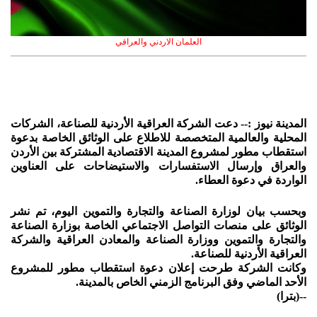
العلمان الاردني والعراقي
المدينة نيوز :-- دعت الشركة العراقية الأردنية للصناعة، الشركات
المحلية والعالمية المتخصصة للاطلاع على الوثائق الخاصة بدعوة
استقطاب مطور لمشروع المدينة الاقتصادية المشتركة بين الأردن
والعراق وإرسال الاستفسارات والاستيضاحات على العناوين
الواردة في دعوة العطاء.
وبحسب بيان لوزارة الصناعة والتجارة والتموين اليوم، تم نشر
الوثائق على منصات التواصل الاجتماعي الخاصة بوزارة الصناعة
والتجارة والتموين ووزارة الصناعة والمعادن العراقية والشركة
العراقية الأردنية للصناعة.
وكانت الشركة طرحت إعلان دعوة استقطاب مطور للمشروع
الأحد الماضي وفق البرنامج الزمني الخاص بالمدينة.
--(بترا)