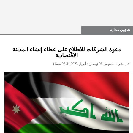
شؤون محلية
دعوة الشركات للاطلاع على عطاء إنشاء المدينة
الاقتصادية
تم نشره الخميس 06 نيسان / أبريل 2023 03:34 مساءً