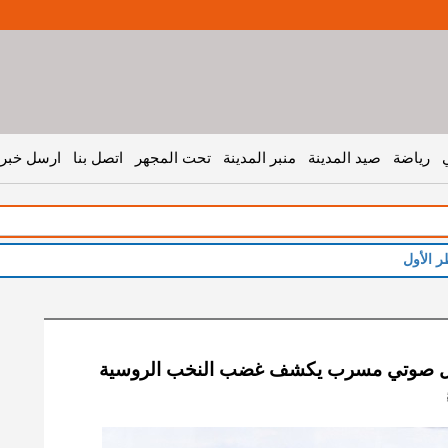
رياضة
صيد المدينة
منبر المدينة
تحت المجهر
اتصل بنا
ارسل خبر 
يل صوتي مسرب يكشف غضب النخب الروسية