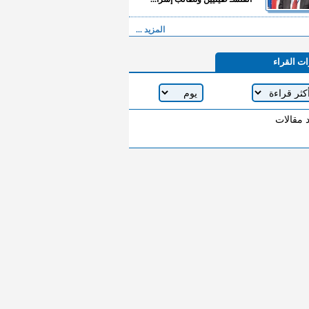
المزيد ...
ات القراء
د مقالات